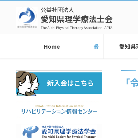
公益社団法人
愛知県理学療法士会
The Aichi Physical Therapy Association -APTA-
Home
愛知県