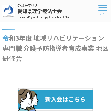
公益社団法人
愛知県理学療法士会
The Aichi Physical Therapy Association -APTA-
令和3年度 地域リハビリテーション
専門職 介護予防指導者育成事業 地区
研修会