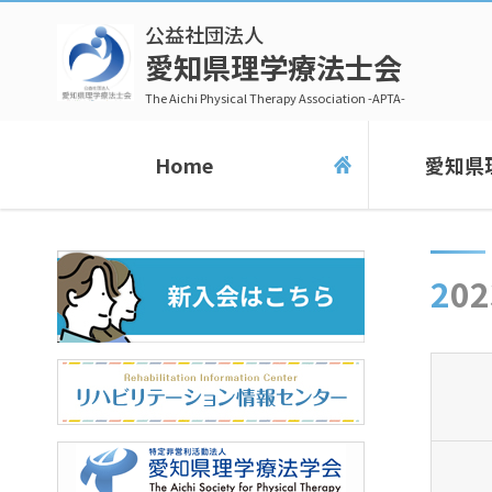
公益社団法人
愛知県理学療法士会
The Aichi Physical Therapy Association -APTA-
Home
愛知県
2