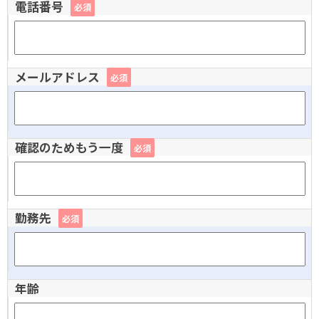
電話番号
必須
メールアドレス
必須
確認のためもう一度
必須
勤務先
必須
年齢