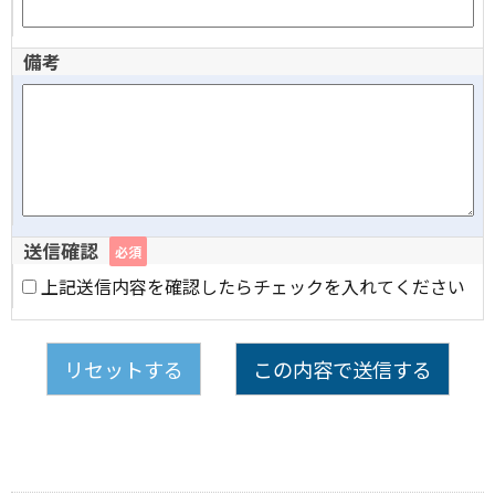
備考
送信確認
必須
上記送信内容を確認したらチェックを入れてください