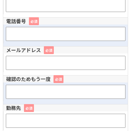
電話番号
必須
メールアドレス
必須
確認のためもう一度
必須
勤務先
必須