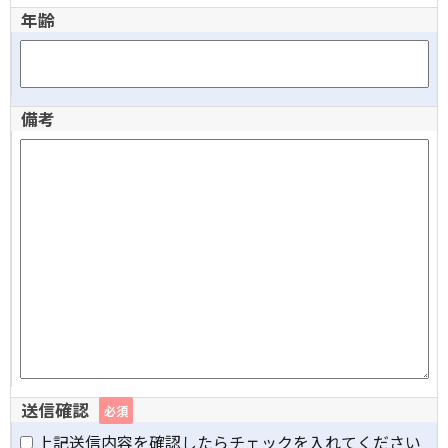
年齢
備考
送信確認
必須
上記送信内容を確認したらチェックを入れてください