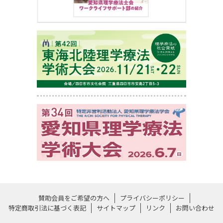
賛助会員をご希望の方へ
プライバシーポリシー
特定商取引法に基づく表記
サイトマップ
リンク
お問い合わせ