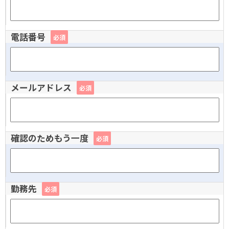
電話番号
必須
メールアドレス
必須
確認のためもう一度
必須
勤務先
必須