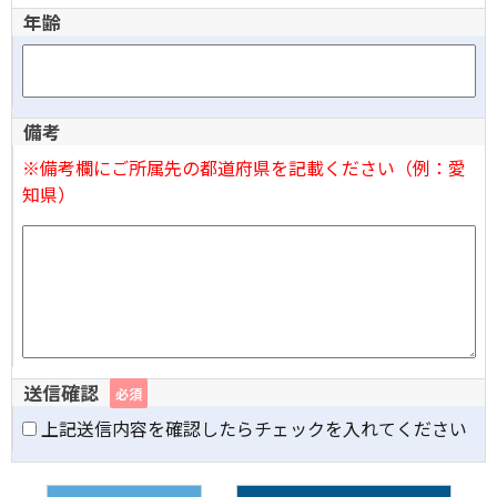
年齢
備考
※備考欄にご所属先の都道府県を記載ください（例：愛
知県）
送信確認
必須
上記送信内容を確認したらチェックを入れてください