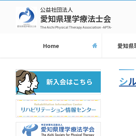
公益社団法人
愛知県理学療法士会
The Aichi Physical Therapy Association -APTA-
Home
愛知県