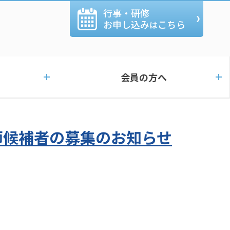
行事・研修
お申し込み
こちら
は
会員の方へ
師候補者の募集のお知らせ