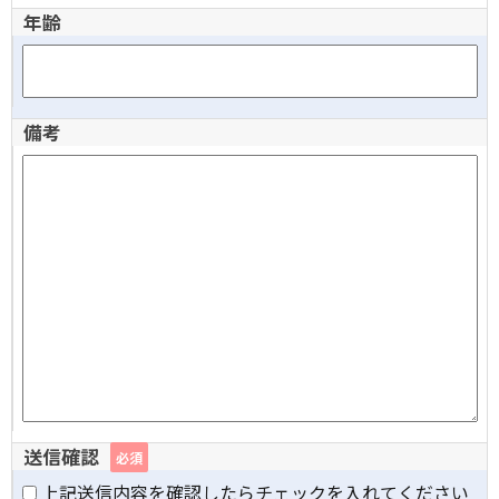
年齢
備考
送信確認
必須
上記送信内容を確認したらチェックを入れてください