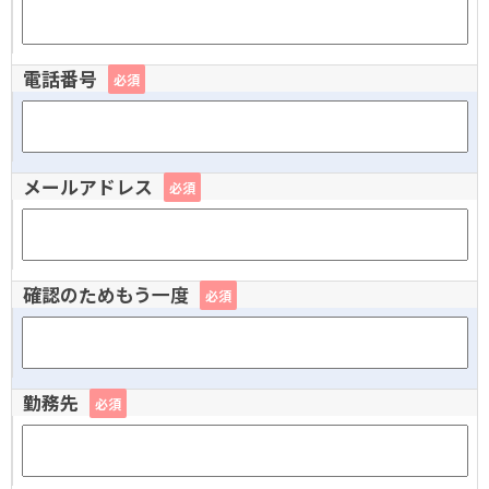
電話番号
必須
メールアドレス
必須
確認のためもう一度
必須
勤務先
必須